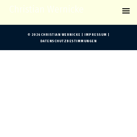
Christian Wernicke
© 2026CHRISTIAN WERNICKE |
IMPRESSUM
|
DATENSCHUTZBESTIMMUNGEN