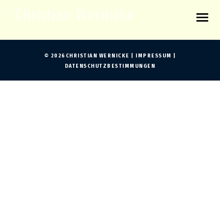
Christian Wernicke
© 2026CHRISTIAN WERNICKE |
IMPRESSUM
|
DATENSCHUTZBESTIMMUNGEN